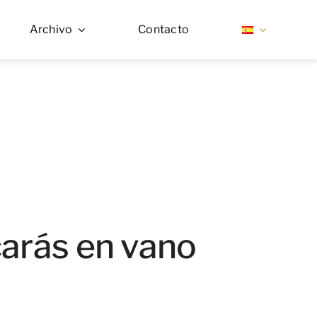
Archivo
Contacto
arás en vano