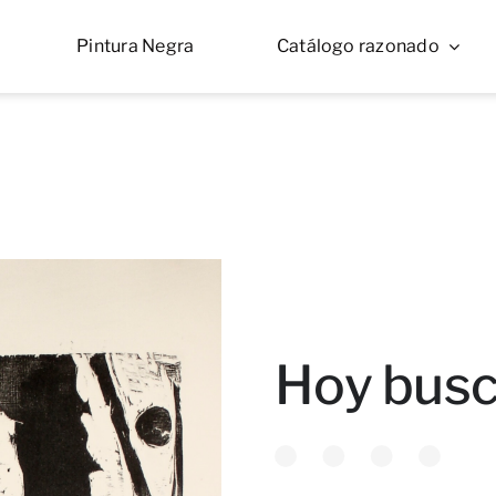
Pintura Negra
Catálogo razonado
Hoy busc