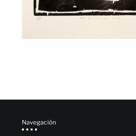
Navegación