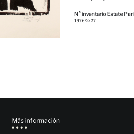
N° inventario Estate Pari
1976/2/27
Más información