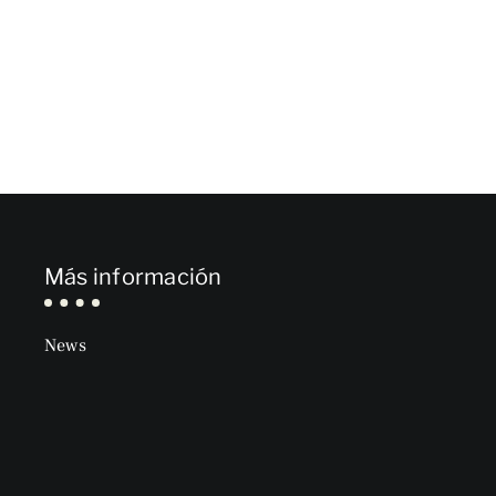
Más información
News