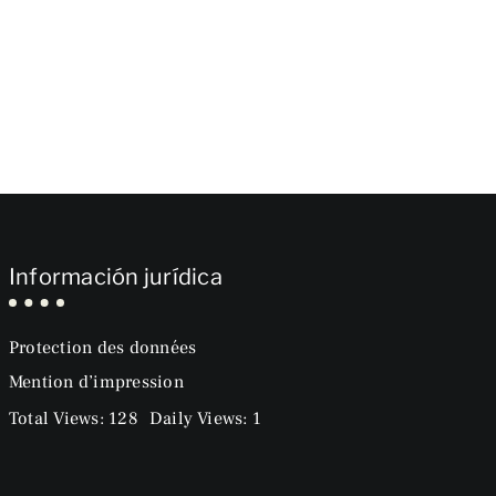
Información jurídica
Protection des données
Mention d’impression
Total Views: 128
Daily Views: 1