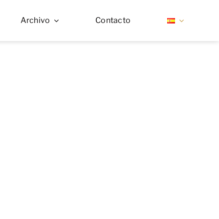
Archivo
Contacto