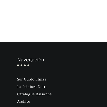
Navegación
Sur Guido Llinás
La Peinture Noire
Catalogue Raisonné
Archive