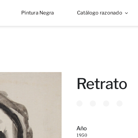
Pintura Negra
Catálogo razonado
Retrato
Año
1950