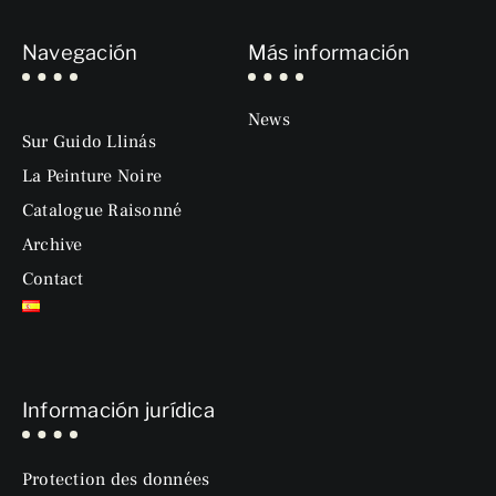
Navegación
Más información
News
Sur Guido Llinás
La Peinture Noire
Catalogue Raisonné
Archive
Contact
Información jurídica
Protection des données