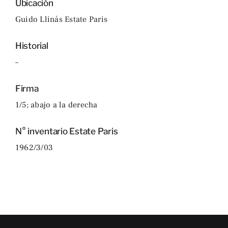
Ubicación
Guido Llinás Estate Paris
Historial
–
Firma
1/5; abajo a la derecha
N° inventario Estate Paris
1962/3/03