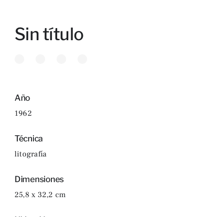
Sin título
Año
1962
Técnica
litografía
Dimensiones
25,8 x 32,2 cm