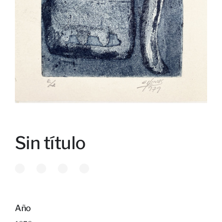
Sin título
Año