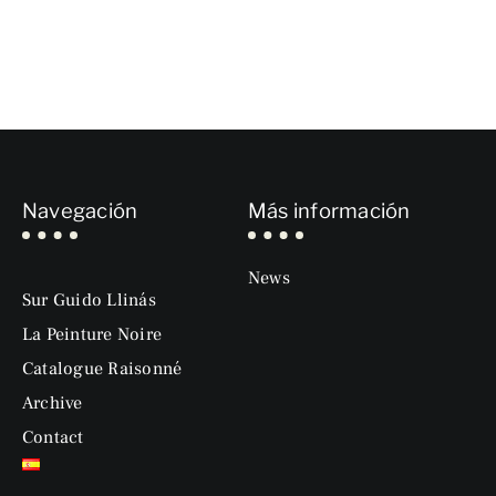
Navegación
Más información
News
Sur Guido Llinás
La Peinture Noire
Catalogue Raisonné
Archive
Contact