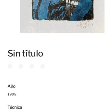
Sin título
Año
1988
Técnica