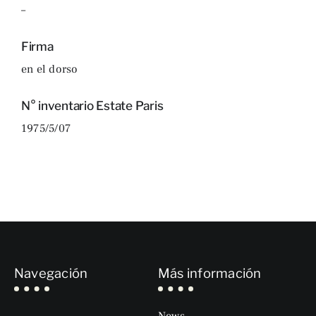
–
Firma
en el dorso
N° inventario Estate Paris
1975/5/07
Navegación
Más información
News