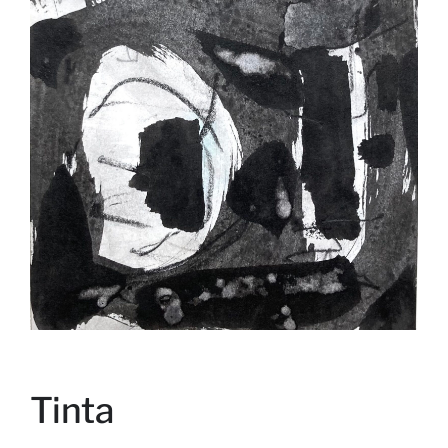
Tinta