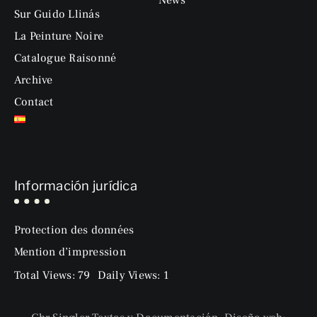
Sur Guido Llinás
La Peinture Noire
Catalogue Raisonné
Archive
Contact
Información jurídica
Protection des données
Mention d’impression
Total Views: 79
Daily Views: 1