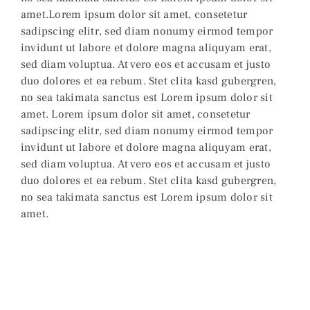
amet.Lorem ipsum dolor sit amet, consetetur
sadipscing elitr, sed diam nonumy eirmod tempor
invidunt ut labore et dolore magna aliquyam erat,
sed diam voluptua. At vero eos et accusam et justo
duo dolores et ea rebum. Stet clita kasd gubergren,
no sea takimata sanctus est Lorem ipsum dolor sit
amet. Lorem ipsum dolor sit amet, consetetur
sadipscing elitr, sed diam nonumy eirmod tempor
invidunt ut labore et dolore magna aliquyam erat,
sed diam voluptua. At vero eos et accusam et justo
duo dolores et ea rebum. Stet clita kasd gubergren,
no sea takimata sanctus est Lorem ipsum dolor sit
amet.