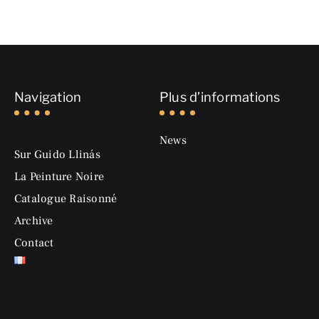
Navigation
Plus d’informations
News
Sur Guido Llinás
La Peinture Noire
Catalogue Raisonné
Archive
Contact