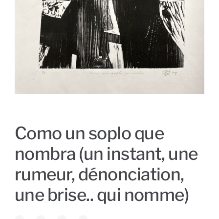
Como un soplo que
nombra (un instant, une
rumeur, dénonciation,
une brise.. qui nomme)