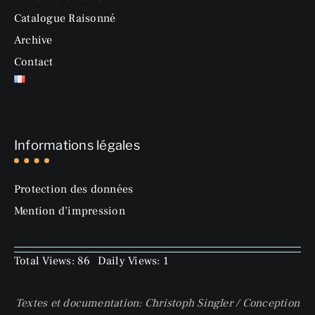
Catalogue Raisonné
Archive
Contact
Informations légales
Protection des données
Mention d’impression
Total Views: 86
Daily Views: 1
Textes et documentation: Christoph Singler / Conception