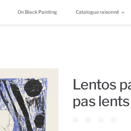
On Black Painting
Catalogue raisonné
Lentos pa
pas lents