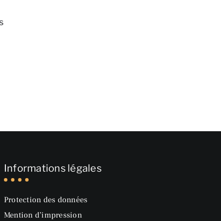
s
Informations légales
Protection des données
Mention d’impression