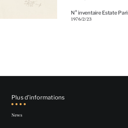
N° inventaire Estate Pari
1976/2/23
Plus d’informations
News