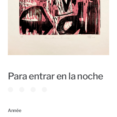
Para entrar en la noche
Année