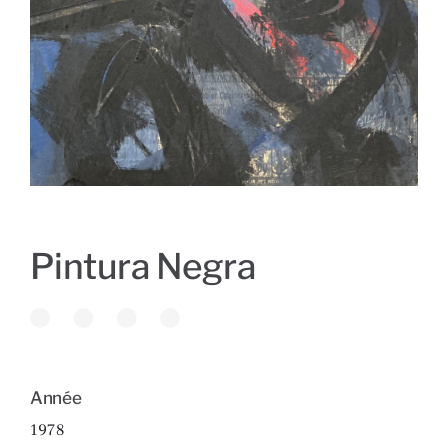
Pintura Negra
Année
1978