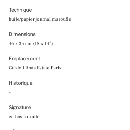
Technique
huile/papier journal marouflé
Dimensions
46 x 35 cm (18 x 14″)
Emplacement
Guido Llinás Estate Paris
Historique
–
Signature
en bas à droite