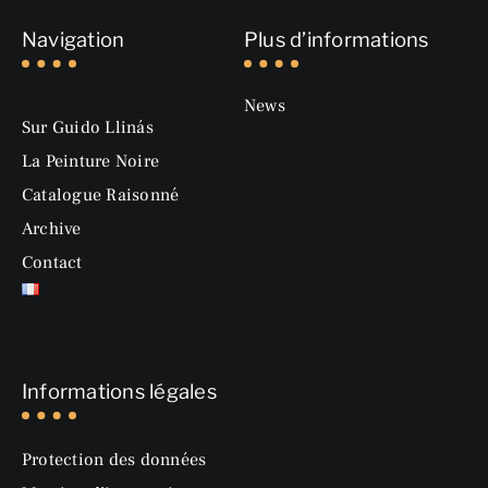
Navigation
Plus d’informations
News
Sur Guido Llinás
La Peinture Noire
Catalogue Raisonné
Archive
Contact
Informations légales
Protection des données