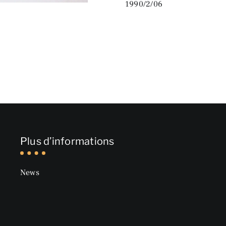
1990/2/06
Plus d’informations
News