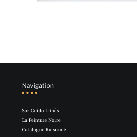
Navigation
Sur Guido Llinás
La Peinture Noire
Catalogue Raisonné