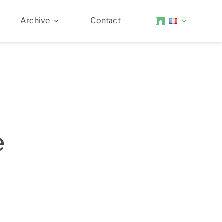
Archive
Contact
e