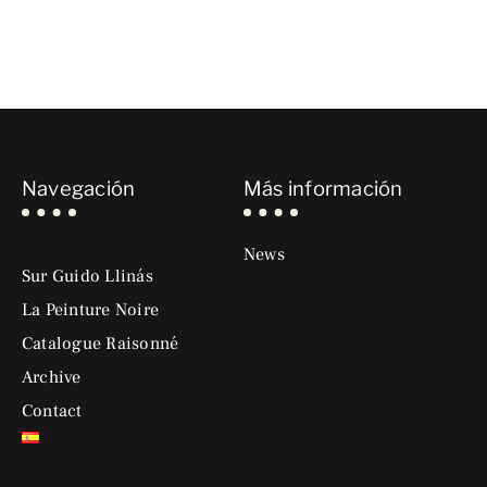
Navegación
Más información
News
Sur Guido Llinás
La Peinture Noire
Catalogue Raisonné
Archive
Contact