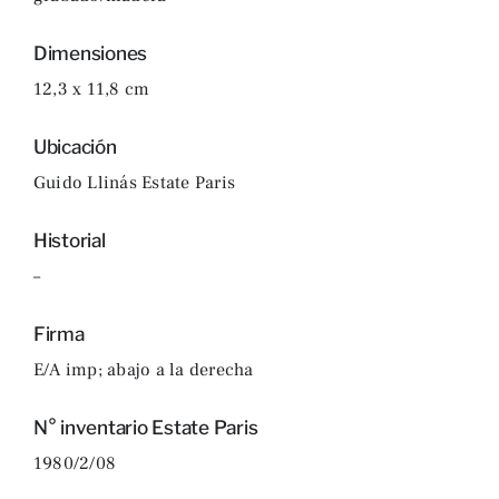
Dimensiones
12,3 x 11,8 cm
Ubicación
Guido Llinás Estate Paris
Historial
–
Firma
E/A imp; abajo a la derecha
N° inventario Estate Paris
1980/2/08