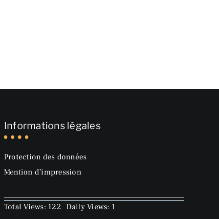
Informations légales
Protection des données
Mention d’impression
Total Views: 122
Daily Views: 1