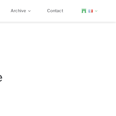
Archive
Contact
e