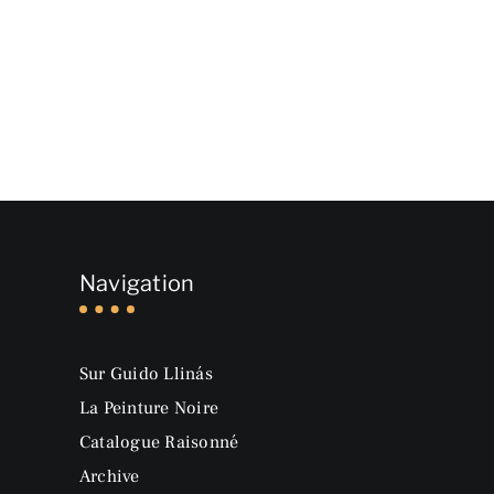
Navigation
Sur Guido Llinás
La Peinture Noire
Catalogue Raisonné
Archive