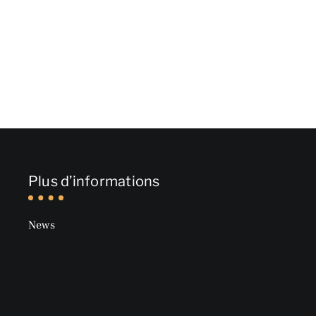
Plus d’informations
News