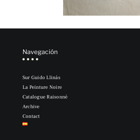
Navegación
Sur Guido Llinás
La Peinture Noire
Catalogue Raisonné
Archive
Contact