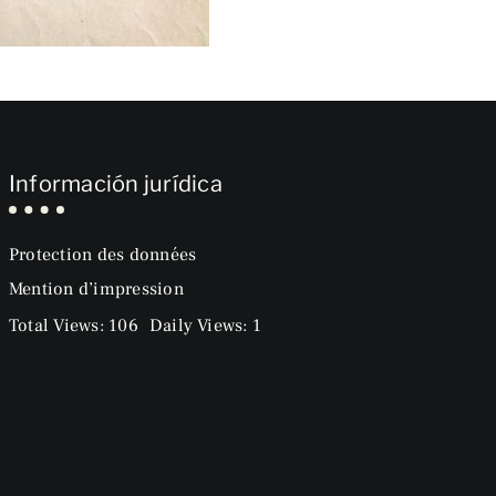
Información jurídica
Protection des données
Mention d’impression
Total Views: 106
Daily Views: 1