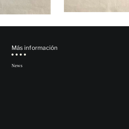
Más información
News