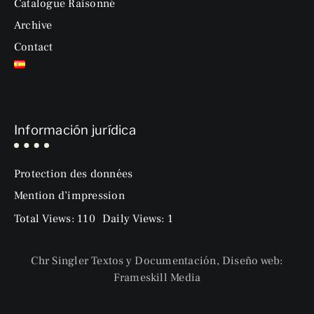
Catalogue Raisonné
Archive
Contact
Información jurídica
Protection des données
Mention d’impression
Total Views: 110
Daily Views: 1
Chr Singler Textos y Documentación, Diseño web:
Frameskill Media