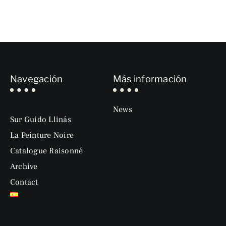
Navegación
Más información
News
Sur Guido Llinás
La Peinture Noire
Catalogue Raisonné
Archive
Contact