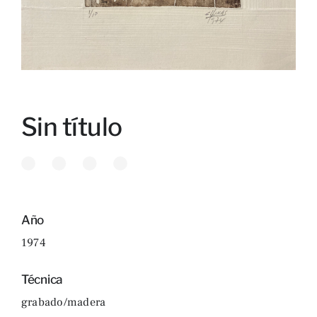
Sin título
Año
1974
Técnica
grabado/madera